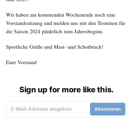
Wir haben am kommenden Wochenende noch eine
Vorstandssitzung und melden uns mit den Terminen für
die Saison 2024 pünktlich zum Jahresbeginn.
Sportliche Grüße und Mast- und Schotbruch!
Euer Vorstand
Sign up for more like this.
E-Mail-Adresse eingeben
Abonnieren