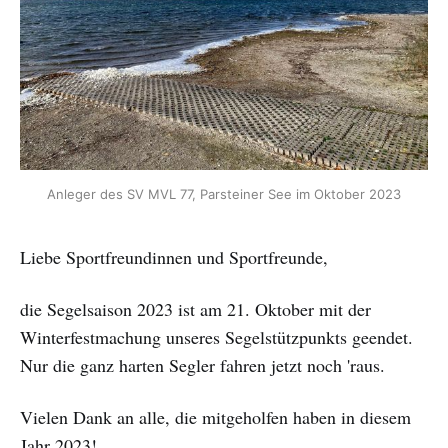
Anleger des SV MVL 77, Parsteiner See im Oktober 2023
Liebe Sportfreundinnen und Sportfreunde,
die Segelsaison 2023 ist am 21. Oktober mit der
Winterfestmachung unseres Segelstützpunkts geendet.
Nur die ganz harten Segler fahren jetzt noch 'raus.
Vielen Dank an alle, die mitgeholfen haben in diesem
Jahr 2023!